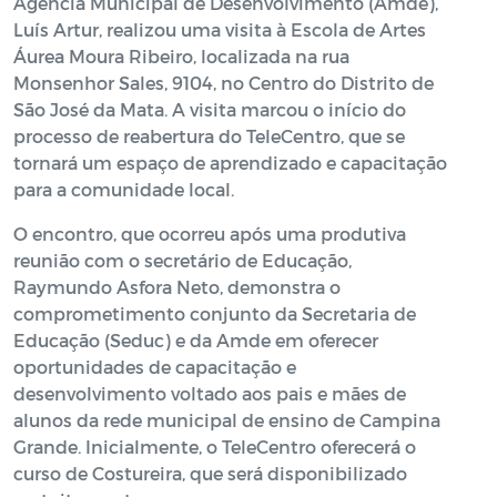
Agência Municipal de Desenvolvimento (Amde),
Luís Artur, realizou uma visita à Escola de Artes
Áurea Moura Ribeiro, localizada na rua
Monsenhor Sales, 9104, no Centro do Distrito de
São José da Mata. A visita marcou o início do
processo de reabertura do TeleCentro, que se
tornará um espaço de aprendizado e capacitação
para a comunidade local.
O encontro, que ocorreu após uma produtiva
reunião com o secretário de Educação,
Raymundo Asfora Neto, demonstra o
comprometimento conjunto da Secretaria de
Educação (Seduc) e da Amde em oferecer
oportunidades de capacitação e
desenvolvimento voltado aos pais e mães de
alunos da rede municipal de ensino de Campina
Grande. Inicialmente, o TeleCentro oferecerá o
curso de Costureira, que será disponibilizado