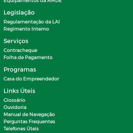
Equipamentos da AMDE
Legislação
Regulamentação da LAI
Regimento Interno
Serviços
Contracheque
Folha de Pagamento
Programas
Casa do Empreendedor
Links Úteis
Glossário
Ouvidoria
Manual de Navegação
Perguntas Frequentes
Telefones Úteis