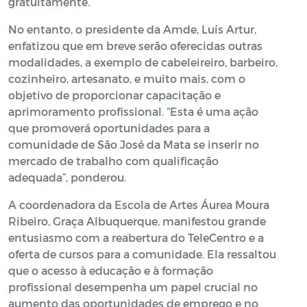
gratuitamente.
No entanto, o presidente da Amde, Luís Artur,
enfatizou que em breve serão oferecidas outras
modalidades, a exemplo de cabeleireiro, barbeiro,
cozinheiro, artesanato, e muito mais, com o
objetivo de proporcionar capacitação e
aprimoramento profissional. “Esta é uma ação
que promoverá oportunidades para a
comunidade de São José da Mata se inserir no
mercado de trabalho com qualificação
adequada”, ponderou.
A coordenadora da Escola de Artes Áurea Moura
Ribeiro, Graça Albuquerque, manifestou grande
entusiasmo com a reabertura do TeleCentro e a
oferta de cursos para a comunidade. Ela ressaltou
que o acesso à educação e à formação
profissional desempenha um papel crucial no
aumento das oportunidades de emprego e no