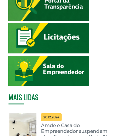
MAIS LIDAS
20.12.2024
Amde e Casa do
Empreendedor suspendem