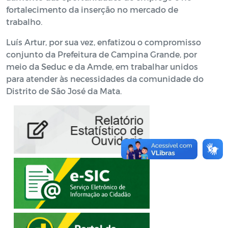
fortalecimento da inserção no mercado de
trabalho.
Luís Artur, por sua vez, enfatizou o compromisso
conjunto da Prefeitura de Campina Grande, por
meio da Seduc e da Amde, em trabalhar unidos
para atender às necessidades da comunidade do
Distrito de São José da Mata.