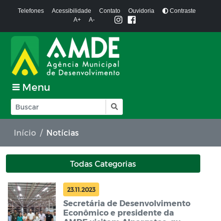
Telefones
Acessibilidade
Contato
Ouvidoria
Contraste
A+
A-
Menu
Início
Notícias
Todas Categorias
23.11.2023
Secretária de Desenvolvimento
Econômico e presidente da