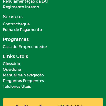
Regulamentação da LAI
Regimento Interno
Serviços
Contracheque
Folha de Pagamento
Programas
Casa do Empreendedor
Links Úteis
Glossário
Ouvidoria
Manual de Navegação
Perguntas Frequentes
Telefones Úteis